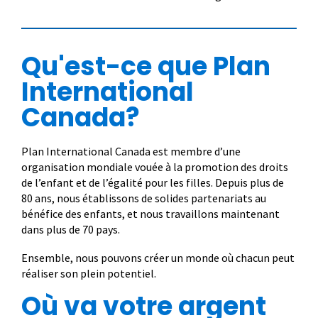
Qu'est-ce que Plan
International
Canada?
Plan International Canada est membre d’une
organisation mondiale vouée à la promotion des droits
de l’enfant et de l’égalité pour les filles. Depuis plus de
80 ans, nous établissons de solides partenariats au
bénéfice des enfants, et nous travaillons maintenant
dans plus de 70 pays.
Ensemble, nous pouvons créer un monde où chacun peut
réaliser son plein potentiel.
Où va votre argent