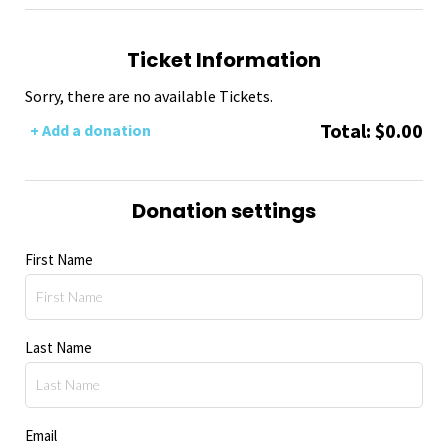
Ticket Information
Sorry, there are no available Tickets
.
Total:
$
0.00
+ Add a donation
Donation settings
First Name
Last Name
Email