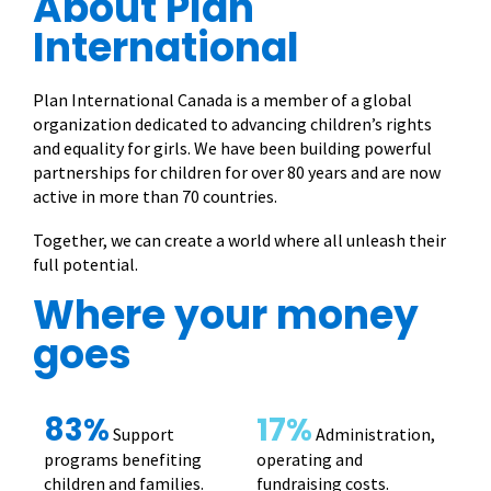
About Plan
International
Plan International Canada is a member of a global
organization dedicated to advancing children’s rights
and equality for girls. We have been building powerful
partnerships for children for over 80 years and are now
active in more than 70 countries.
Together, we can create a world where all unleash their
full potential.
Where your money
goes
83%
17%
Support
Administration,
programs benefiting
operating and
children and families.
fundraising costs.