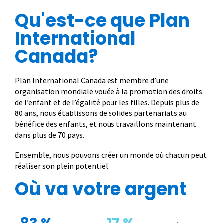
Qu'est-ce que Plan
International
Canada?
Plan International Canada est membre d’une
organisation mondiale vouée à la promotion des droits
de l’enfant et de l’égalité pour les filles. Depuis plus de
80 ans, nous établissons de solides partenariats au
bénéfice des enfants, et nous travaillons maintenant
dans plus de 70 pays.
Ensemble, nous pouvons créer un monde où chacun peut
réaliser son plein potentiel.
Où va votre argent