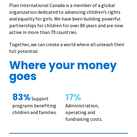
Plan International Canada is a member of a global
organization dedicated to advancing children’s rights
and equality for girls. We have been building powerful
partnerships for children for over 80 years and are now
active in more than 70 countries.
Together, we can create a world where all unleash their
full potential.
Where your money
goes
83%
17%
Support
programs benefiting
Administration,
children and families.
operating and
fundraising costs.