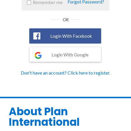
Forgot Password?
Remember me
OR
Login With Facebook
Login With Google
Don't have an account? Click here to register.
About Plan
International